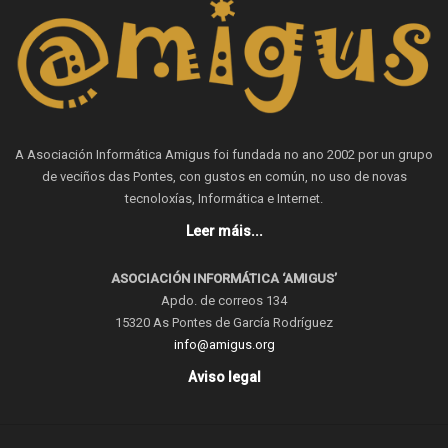
A Asociación Informática Amigus foi fundada no ano 2002 por un grupo
de veciños das Pontes, con gustos en común, no uso de novas
tecnoloxías, Informática e Internet.
Leer máis...
ASOCIACIÓN INFORMÁTICA ‘AMIGUS’
Apdo. de correos 134
15320 As Pontes de García Rodríguez
info@amigus.org
Aviso legal