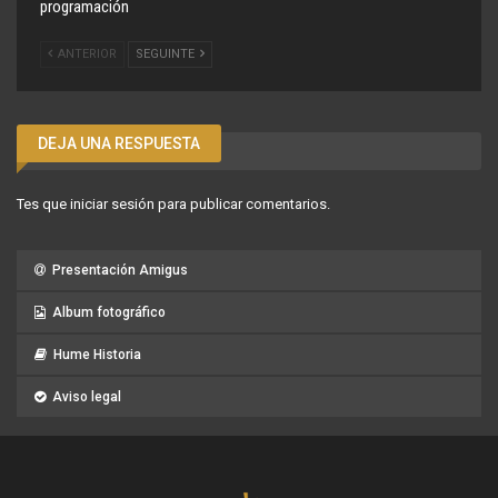
programación
ANTERIOR
SEGUINTE
DEJA UNA RESPUESTA
Tes que
iniciar sesión
para publicar comentarios.
Presentación Amigus
Album fotográfico
Hume Historia
Aviso legal