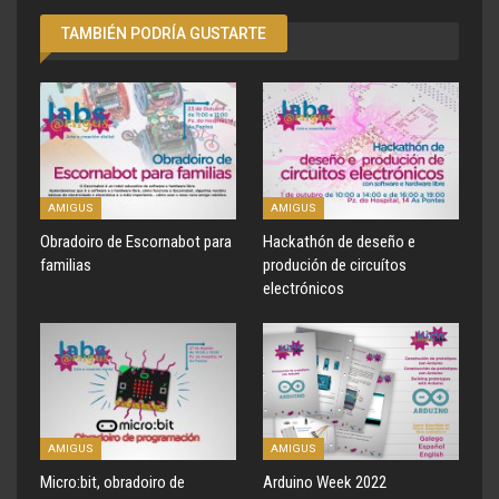
TAMBIÉN PODRÍA GUSTARTE
AMIGUS
AMIGUS
Obradoiro de Escornabot para
Hackathón de deseño e
familias
produción de circuítos
electrónicos
AMIGUS
AMIGUS
Micro:bit, obradoiro de
Arduino Week 2022