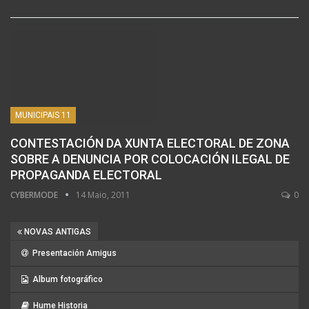
MUNICIPAIS 11
CONTESTACIÓN DA XUNTA ELECTORAL DE ZONA
SOBRE A DENUNCIA POR COLOCACIÓN ILEGAL DE
PROPAGANDA ELECTORAL
CYBERMODE
14 Maio, 2011
0
NOVAS ANTIGAS
Presentación Amigus
Album fotográfico
Hume Historia