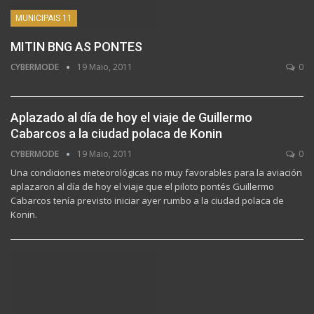
MUNICIPAIS 11
MITIN BNG AS PONTES
CYBERMODE
19 Maio, 2011
0
Aplazado al día de hoy el viaje de Guillermo
Cabarcos a la ciudad polaca de Konin
CYBERMODE
19 Maio, 2011
0
Una condiciones meteorológicas no muy favorables para la aviación
aplazaron al día de hoy el viaje que el piloto pontés Guillermo
Cabarcos tenía previsto iniciar ayer rumbo a la ciudad polaca de
Konin.