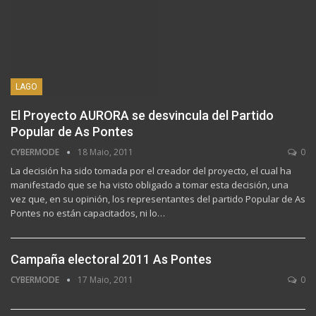
LAGO
El Proyecto AURORA se desvincula del Partido
Popular de As Pontes
CYBERMODE
18 Maio, 2011
0
La decisión ha sido tomada por el creador del proyecto, el cual ha
manifestado que se ha visto obligado a tomar esta decisión, una
vez que, en su opinión, los representantes del partido Popular de As
Pontes no están capacitados, ni lo…
Campaña electoral 2011 As Pontes
CYBERMODE
17 Maio, 2011
0