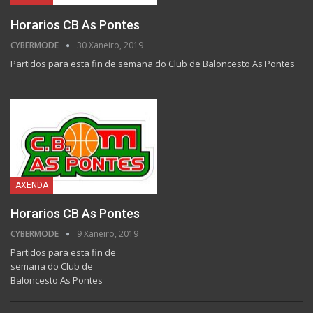
Horarios CB As Pontes
CYBERMODE
30 Xaneiro, 2019
Partidos para esta fin de semana do Club de Baloncesto As Pontes
AXENDA
Horarios CB As Pontes
CYBERMODE
9 Xaneiro, 2019
Partidos para esta fin de
semana do Club de
Baloncesto As Pontes