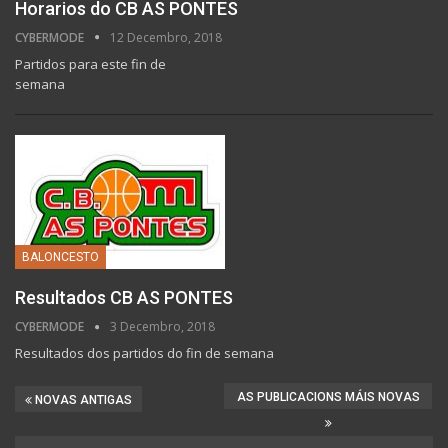
Horarios do CB AS PONTES
CYBERMODE
12 Decembro, 2018
Partidos para este fin de
semana
BALONCESTO
Resultados CB AS PONTES
CYBERMODE
3 Decembro, 2018
Resultados dos partidos do fin de semana
AS PUBLICACIONS MÁIS NOVAS
NOVAS ANTIGAS