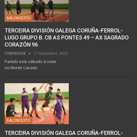
BALONCESTO
TERCEIRA DIVISIÓN GALEGA CORUÑA-FERROL-
LUGO GRUPO B. CB AS PONTES 49 – AX SAGRADO
CORAZÓN 96
CYBERMODE
11 Decembro, 2022
Partido este sábado á noite
no Monte Caxado
BALONCESTO
TERCEIRA DIVISIÓN GALEGA CORUÑA-FERROL-