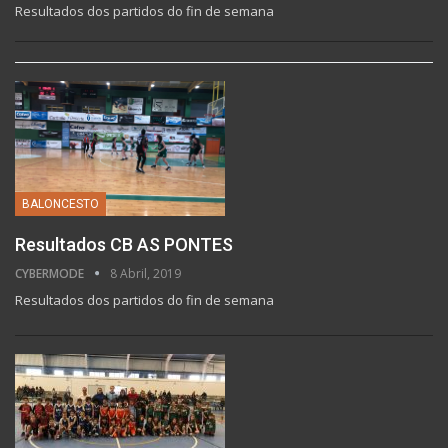
Resultados dos partidos do fin de semana
BALONCESTO
Resultados CB AS PONTES
CYBERMODE
8 Abril, 2019
Resultados dos partidos do fin de semana