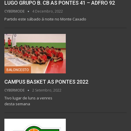
LUGO GRUPO B. CB AS PONTES 41 – ADFRO 92
CYBERMODE
4 Decembro, 2022
Partido este sábado á noite no Monte Caxado
BALONCESTO
CAMPUS BASKET AS PONTES 2022
CYBERMODE
2 Setembro, 2022
Tivo lugar de luns a venres
desta semana