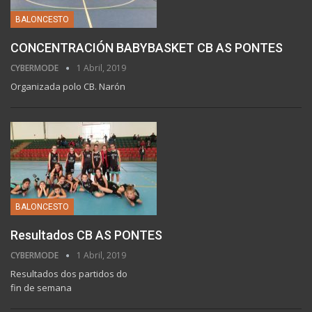
BALONCESTO
CONCENTRACIÓN BABYBASKET CB AS PONTES
CYBERMODE
1 Abril, 2019
Organizada polo CB. Narón
BALONCESTO
Resultados CB AS PONTES
CYBERMODE
1 Abril, 2019
Resultados dos partidos do
fin de semana