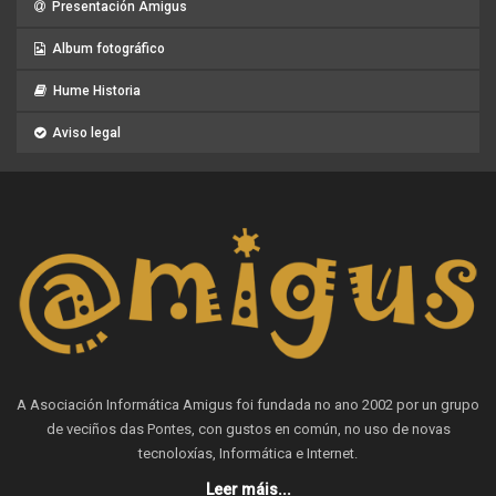
Presentación Amigus
Album fotográfico
Hume Historia
Aviso legal
A Asociación Informática Amigus foi fundada no ano 2002 por un grupo
de veciños das Pontes, con gustos en común, no uso de novas
tecnoloxías, Informática e Internet.
Leer máis...