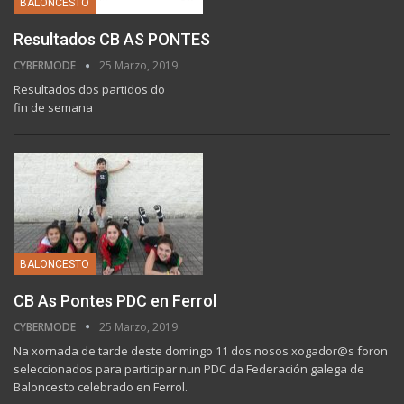
BALONCESTO
Resultados CB AS PONTES
CYBERMODE
25 Marzo, 2019
Resultados dos partidos do
fin de semana
BALONCESTO
CB As Pontes PDC en Ferrol
CYBERMODE
25 Marzo, 2019
Na xornada de tarde deste domingo 11 dos nosos xogador@s foron
seleccionados para participar nun PDC da Federación galega de
Baloncesto celebrado en Ferrol.