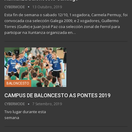
CYBERMODE
13 Outubro, 2019
Esta fin de semana o sabado 12/10, 1 xogadora, Carmela Permuy, foi
convocada coa selección Galega 2009, e 2 xogadores, Guillermo
Torres (Guille) e Juan José Paz coa selección zonal de Ferrol para
participar na Xuntanza organizada en…
BALONCESTO
CAMPUS DE BALONCESTO AS PONTES 2019
CYBERMODE
7 Setembro, 2019
Tivo lugar durante esta
semana