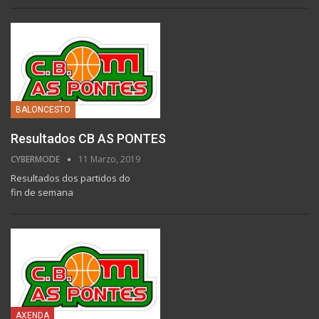
BALONCESTO
Resultados CB AS PONTES
CYBERMODE
11 Marzo, 2019
Resultados dos partidos do
fin de semana
AXENDA