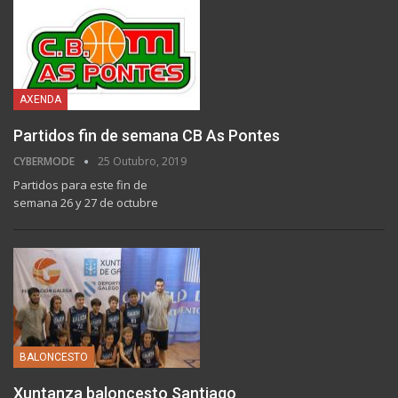
AXENDA
Partidos fin de semana CB As Pontes
CYBERMODE
25 Outubro, 2019
Partidos para este fin de
semana 26 y 27 de octubre
BALONCESTO
Xuntanza baloncesto Santiago