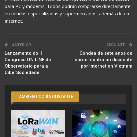
para PC y módems. Todos podrán comprarse directamente
en tiendas especializadas y supermercados, además de en
Internet.
ANTERIOR
SEGUINTE
Lanzamento do II
Condea de sete anos de
Congreso ON LINE do
cárcel contra un disidente
Observatorio para a
por Internet en Vietnam
CiberSociedade
TAMBIÉN PODRÍA GUSTARTE