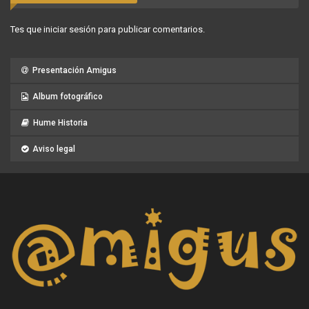
Tes que
iniciar sesión
para publicar comentarios.
Presentación Amigus
Album fotográfico
Hume Historia
Aviso legal