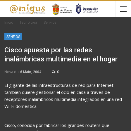
Inicio
Tecnoloxía
SenFios
SENFIOS
Cisco apuesta por las redes
inalámbricas multimedia en el hogar
Nova do
6 Maio, 2004
0
El gigante de las infraestructuras de red para Internet
también quiere gestionar el ocio en casa a través de
receptores inalámbricos multimedia integrados en una red
Wi-Fi doméstica.
Cisco, conocida por fabricar los grandes routers que