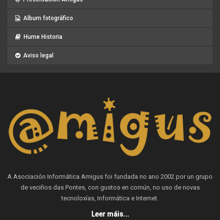
Album fotográfico
Hume Historia
Aviso legal
A Asociación Informática Amigus foi fundada no ano 2002 por un grupo
de veciños das Pontes, con gustos en común, no uso de novas
tecnoloxías, Informática e Internet.
Leer máis...