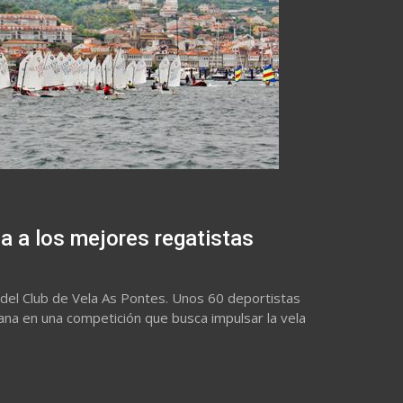
na a los mejores regatistas
 del Club de Vela As Pontes. Unos 60 deportistas
na en una competición que busca impulsar la vela