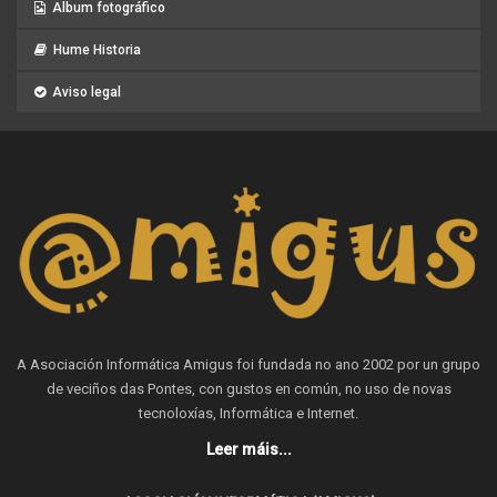
Album fotográfico
Hume Historia
Aviso legal
A Asociación Informática Amigus foi fundada no ano 2002 por un grupo
de veciños das Pontes, con gustos en común, no uso de novas
tecnoloxías, Informática e Internet.
Leer máis...