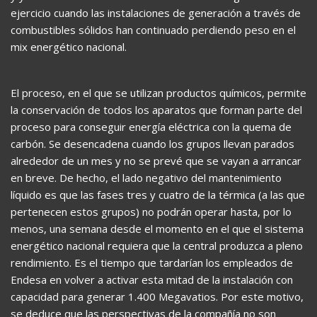
ejercicio cuando las instalaciones de generación a través de
combustibles sólidos han continuado perdiendo peso en el
mix energético nacional.
El proceso, en el que se utilizan productos químicos, permite
la conservación de todos los aparatos que forman parte del
proceso para conseguir energía eléctrica con la quema de
carbón. Se desencadena cuando los grupos llevan parados
alrededor de un mes y no se prevé que se vayan a arrancar
en breve. De hecho, el lado negativo del mantenimiento
líquido es que las fases tres y cuatro de la térmica (a las que
pertenecen estos grupos) no podrán operar hasta, por lo
menos, una semana desde el momento en el que el sistema
energético nacional requiera que la central produzca a pleno
rendimiento. Es el tiempo que tardarían los empleados de
Endesa en volver a activar esta mitad de la instalación con
capacidad para generar 1.400 Megavatios. Por este motivo,
se deduce que las perspectivas de la compañía no son