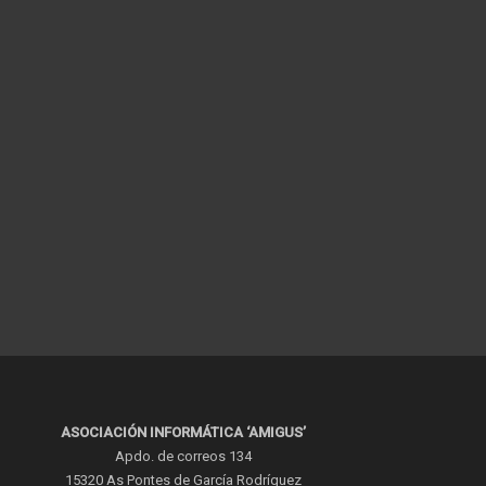
ASOCIACIÓN INFORMÁTICA ‘AMIGUS’
Apdo. de correos 134
15320 As Pontes de García Rodríguez