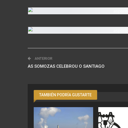
ANTERIOR
AS SOMOZAS CELEBROU O SANTIAGO
TAMBIÉN PODRÍA GUSTARTE