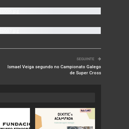
SEGUINTE
Ismael Veiga segundo no Campionato Galego
de Super Cross