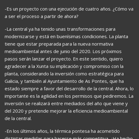
-Es un proyecto con una ejecución de cuatro años. ¿Cómo va
a ser el proceso a partir de ahora?
-La central ya ha tenido unas transformaciones para
modernizarse y está en buenísimas condiciones. La planta
tiene que estar preparada para la nueva normativa
medioambiental antes de junio del 2020. Los próximos
pasos serán lanzar el proyecto. En este sentido, quiero
agradecer a la Xunta su implicación y compromiso con la
planta, considerando la inversión como estratégica para
Galicia, y también al Ayuntamiento de As Pontes, que ha
estado siempre a favor del desarrollo de la central. Ahora, lo
importante es la agilidad en los permisos que pediremos. La
inversión se realizará entre mediados del año que viene y
del 2020 y pretende mejorar la eficiencia medioambiental
de la central.
-En los últimos años, la térmica pontesa ha acometido
distintas medidas para hacerse más competitiva. ¿Ha hecho