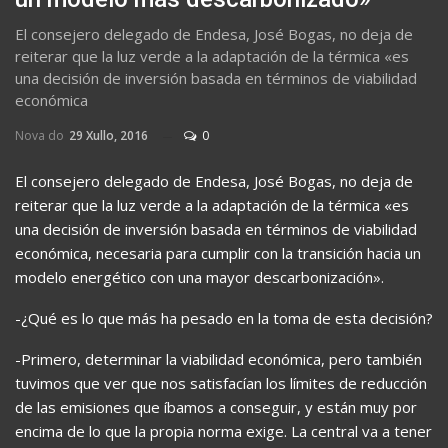
El consejero delegado de Endesa, José Bogas, no deja de
reiterar que la luz verde a la adaptación de la térmica «es
una decisión de inversión basada en términos de viabilidad
económica
Nova do
29 Xullo, 2016
0
El consejero delegado de Endesa, José Bogas, no deja de
reiterar que la luz verde a la adaptación de la térmica «es
una decisión de inversión basada en términos de viabilidad
económica, necesaria para cumplir con la transición hacia un
modelo energético con una mayor descarbonización».
-¿Qué es lo que más ha pesado en la toma de esta decisión?
-Primero, determinar la viabilidad económica, pero también
tuvimos que ver que nos satisfacían los límites de reducción
de las emisiones que íbamos a conseguir, y están muy por
encima de lo que la propia norma exige. La central va a tener