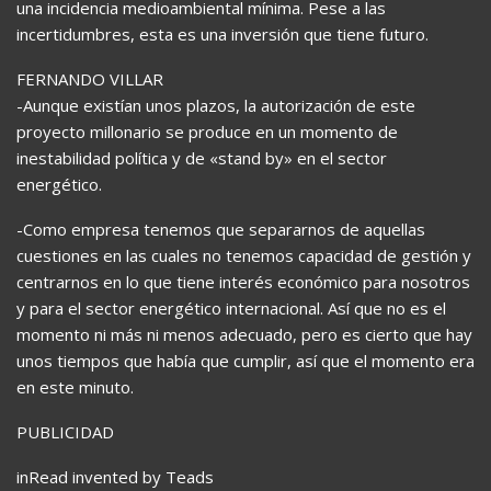
una incidencia medioambiental mínima. Pese a las
incertidumbres, esta es una inversión que tiene futuro.
FERNANDO VILLAR
-Aunque existían unos plazos, la autorización de este
proyecto millonario se produce en un momento de
inestabilidad política y de «stand by» en el sector
energético.
-Como empresa tenemos que separarnos de aquellas
cuestiones en las cuales no tenemos capacidad de gestión y
centrarnos en lo que tiene interés económico para nosotros
y para el sector energético internacional. Así que no es el
momento ni más ni menos adecuado, pero es cierto que hay
unos tiempos que había que cumplir, así que el momento era
en este minuto.
PUBLICIDAD
inRead invented by Teads