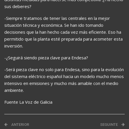
sus deberes?
-Siempre tratamos de tener las centrales en la mejor
situación técnica y económica. Se han ido tomando
decisiones que la han hecho cada vez más eficiente. Eso ha
permitido que la planta esté preparada para acometer esta
inversión.
-¿Seguirá siendo pieza clave para Endesa?
-Será pieza clave no solo para Endesa, sino para la evolución
del sistema eléctrico español hacia un modelo mucho menos
intensivo en emisiones y mucho más amable con el medio
ambiente.
Fuente La Voz de Galicia
ANTERIOR
SEGUINTE