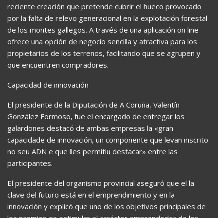
reciente creación que pretende cubrir el hueco provocado
por la falta de relevo generacional en la explotación forestal
de los montes gallegos. A través de una aplicación on line
ofrece una opción de negocio sencilla y atractiva para los
propietarios de los terrenos, facilitando que se agrupen y
que encuentren compradores.
Capacidad de innovación
El presidente de la Diputación de A Coruña, Valentín
González Formoso, fue el encargado de entregar los
galardones destacó de ambas empresas la «gran
capacidade de innovación, un compoñente que levan inscrito
no seu ADN e que lles permitiu destacar» entre las
participantes.
El presidente del organismo provincial aseguró que el la
clave del futuro está en el emprendimiento y en la
innovación y explicó que uno de los objetivos principales de