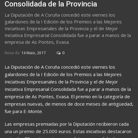
Consolidada de la Provincia
La Diputación de A Coruña concedió este viernes los
galardones de la I Edición de los Premios a las Mejores
Iniciativas Empresariales de la Provincia y el de Mejor
Iniciativa Empresarial Consolidada fue a parar a manos de la
empresa de As Pontes, Evasa.
Nova do
14 Maio, 2017
0
La Diputación de A Coruña concedió este viernes los
galardones de la I Edición de los Premios a las Mejores
Iniciativas Empresariales de la Provincia y el de Mejor
Iniciativa Empresarial Consolidada fue a parar a manos de la
empresa de As Pontes, Evasa. El premio en la categoría de
empresas nuevas, de menos de doce meses de antigüedad,
fue para E-Monte.
Las empresas premiadas por la Diputación recibieron cada
una un premio de 25.000 euros. Estas iniciativas destacaron