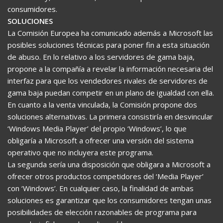
consumidores.
SOLUCIONES
La Comisión Europea ha comunicado además a Microsoft las
posibles soluciones técnicas para poner fin a esta situación
de abuso. En lo relativo a los servidores de gama baja,
propone a la compañía a revelar la información necesaria del
interfaz para que los vendedores rivales de servidores de
gama baja puedan competir en un plano de igualdad con ella.
En cuanto a la venta vinculada, la Comisión propone dos
soluciones alternativas. La primera consistiría en desvincular
‘Windows Media Player’ del propio ‘Windows’, lo que
obligaría a Microsoft a ofrecer una versión del sistema
operativo que no incluyera este programa.
La segunda sería una disposición que obligara a Microsoft a
ofrecer otros productos competidores del ‘Media Player’
con ‘Windows’. En cualquier caso, la finalidad de ambas
soluciones es garantizar que los consumidores tengan unas
posibilidades de elección razonables de programa para