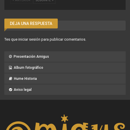
ANTERIOR
SEGUINTE
DEJA UNA RESPUESTA
Tes que
iniciar sesión
para publicar comentarios.
Presentación Amigus
Album fotográfico
Hume Historia
Aviso legal