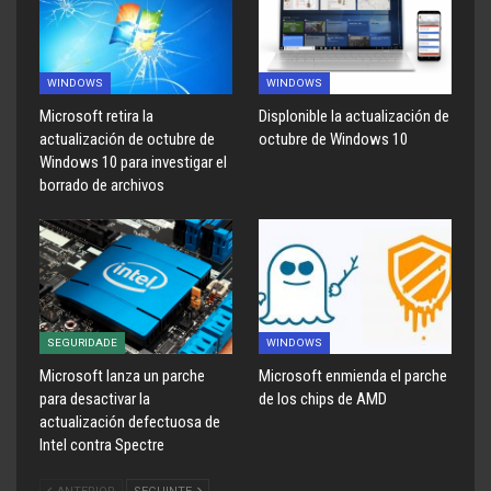
WINDOWS
WINDOWS
Microsoft retira la
Displonible la actualización de
actualización de octubre de
octubre de Windows 10
Windows 10 para investigar el
borrado de archivos
SEGURIDADE
WINDOWS
Microsoft lanza un parche
Microsoft enmienda el parche
para desactivar la
de los chips de AMD
actualización defectuosa de
Intel contra Spectre