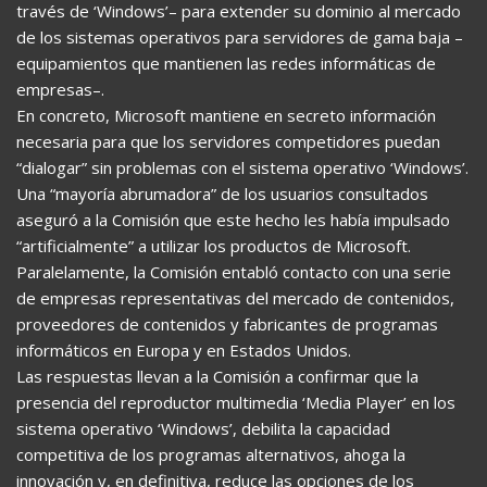
través de ‘Windows’– para extender su dominio al mercado
de los sistemas operativos para servidores de gama baja –
equipamientos que mantienen las redes informáticas de
empresas–.
En concreto, Microsoft mantiene en secreto información
necesaria para que los servidores competidores puedan
“dialogar” sin problemas con el sistema operativo ‘Windows’.
Una “mayoría abrumadora” de los usuarios consultados
aseguró a la Comisión que este hecho les había impulsado
“artificialmente” a utilizar los productos de Microsoft.
Paralelamente, la Comisión entabló contacto con una serie
de empresas representativas del mercado de contenidos,
proveedores de contenidos y fabricantes de programas
informáticos en Europa y en Estados Unidos.
Las respuestas llevan a la Comisión a confirmar que la
presencia del reproductor multimedia ‘Media Player’ en los
sistema operativo ‘Windows’, debilita la capacidad
competitiva de los programas alternativos, ahoga la
innovación y, en definitiva, reduce las opciones de los