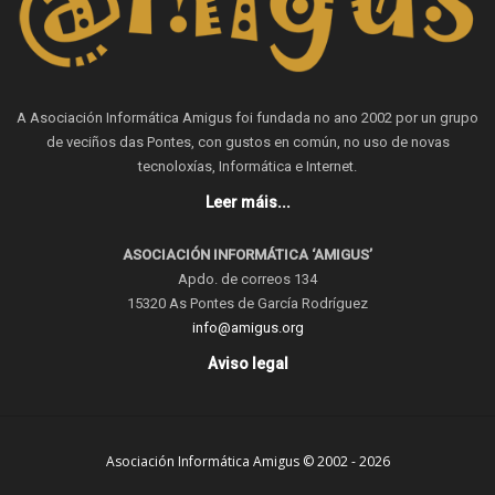
A Asociación Informática Amigus foi fundada no ano 2002 por un grupo
de veciños das Pontes, con gustos en común, no uso de novas
tecnoloxías, Informática e Internet.
Leer máis...
ASOCIACIÓN INFORMÁTICA ‘AMIGUS’
Apdo. de correos 134
15320 As Pontes de García Rodríguez
info@amigus.org
Aviso legal
Asociación Informática Amigus © 2002 - 2026