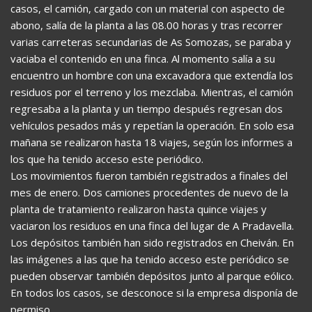
casos, el camión, cargado con un material con aspecto de
abono, salía de la planta a las 08.00 horas y tras recorrer
varias carreteras secundarias de As Somozas, se paraba y
vaciaba el contenido en una finca. Al momento salía a su
encuentro un hombre con una excavadora que extendía los
residuos por el terreno y los mezclaba. Mientras, el camión
regresaba a la planta y un tiempo después regresan dos
vehículos pesados más y repetían la operación. En solo esa
mañana se realizaron hasta 18 viajes, según los informes a
los que ha tenido acceso este periódico.
Los movimientos fueron también registrados a finales del
mes de enero. Dos camiones procedentes de nuevo de la
planta de tratamiento realizaron hasta quince viajes y
vaciaron los residuos en una finca del lugar de A Pradavella.
Los depósitos también han sido registrados en Cheiván. En
las imágenes a las que ha tenido acceso este periódico se
pueden observar también depósitos junto al parque eólico.
En todos los casos, se desconoce si la empresa disponía de
permiso.