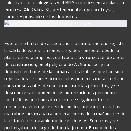
colectivo. Los ecologistas y el BNG coinciden en señalar a la
empresa Xilo Galicia SL, perteneciente al grupo Toysal,
como responsable de los depósitos.
Este diario ha tenido acceso ahora a un informe que registra
la salida de varios camiones cargados con lodos desde la
planta de esta empresa, dedicada a la valorización de áridos
de construcción, en el polígono de As Somozas, y su
depósito en fincas de la comarca. Los tráficos que han sido
registrados se corresponden a los primeros meses del año,
unos meses antes de que arrancasen las protestas, y se
desconoce si disponen de las autorizaciones pertinentes.
Los tráficos que han sido objeto de seguimiento se
remontan a enero y se repitieron durante varios días. Las
maniobras arrancaban a primeras horas de la mañana desde
la estación de tratamiento de residuos As Somozas y se
prolongaban a lo largo de toda la jornada. En uno de los