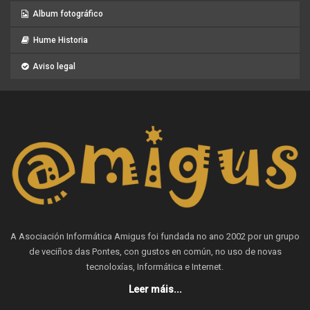
Album fotográfico
Hume Historia
Aviso legal
A Asociación Informática Amigus foi fundada no ano 2002 por un grupo
de veciños das Pontes, con gustos en común, no uso de novas
tecnoloxías, Informática e Internet.
Leer máis...