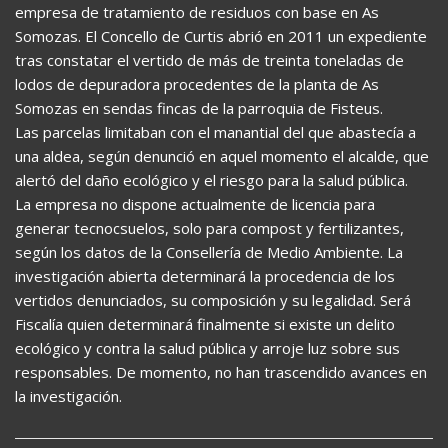
empresa de tratamiento de residuos con base en As
Somozas. El Concello de Curtis abrió en 2011 un expediente
tras constatar el vertido de más de treinta toneladas de
lodos de depuradora procedentes de la planta de As
Somozas en sendas fincas de la parroquia de Fisteus.
Las parcelas limitaban con el manantial del que abastecía a
una aldea, según denunció en aquel momento el alcalde, que
alertó del daño ecológico y el riesgo para la salud pública.
La empresa no dispone actualmente de licencia para
generar tecnocsuelos, solo para compost y fertilizantes,
según los datos de la Consellería de Medio Ambiente. La
investigación abierta determinará la procedencia de los
vertidos denunciados, su composición y su legalidad. Será
Fiscalía quien determinará finalmente si existe un delito
ecológico y contra la salud pública y arroje luz sobre sus
responsables. De momento, no han trascendido avances en
la investigación.