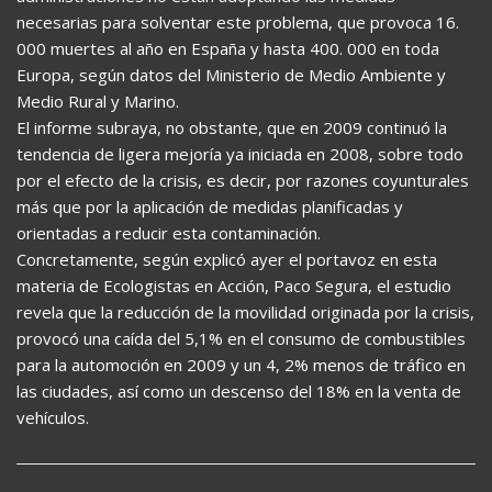
necesarias para solventar este problema, que provoca 16.
000 muertes al año en España y hasta 400. 000 en toda
Europa, según datos del Ministerio de Medio Ambiente y
Medio Rural y Marino.
El informe subraya, no obstante, que en 2009 continuó la
tendencia de ligera mejoría ya iniciada en 2008, sobre todo
por el efecto de la crisis, es decir, por razones coyunturales
más que por la aplicación de medidas planificadas y
orientadas a reducir esta contaminación.
Concretamente, según explicó ayer el portavoz en esta
materia de Ecologistas en Acción, Paco Segura, el estudio
revela que la reducción de la movilidad originada por la crisis,
provocó una caída del 5,1% en el consumo de combustibles
para la automoción en 2009 y un 4, 2% menos de tráfico en
las ciudades, así como un descenso del 18% en la venta de
vehículos.