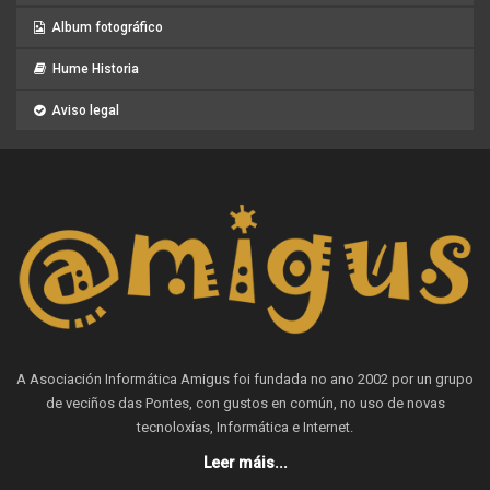
Album fotográfico
Hume Historia
Aviso legal
A Asociación Informática Amigus foi fundada no ano 2002 por un grupo
de veciños das Pontes, con gustos en común, no uso de novas
tecnoloxías, Informática e Internet.
Leer máis...