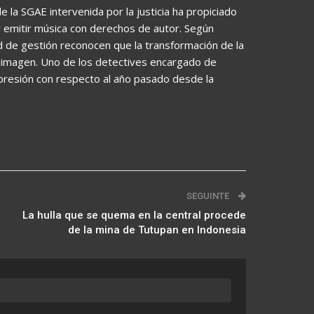
 la SGAE intervenida por la justicia ha propiciado
 emitir música con derechos de autor. Según
d de gestión reconocen que la transformación de la
a imagen. Uno de los detectives encargado de
presión con respecto al año pasado desde la
SEGUINTE
La hulla que se quema en la central procede
de la mina de Tutupan en Indonesia