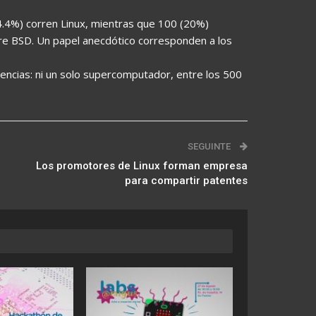
4%) corren Linux, mientras que 100 (20%)
re BSD. Un papel anecdótico corresponden a los
encias: ni un solo supercomputador, entre los 500
SEGUINTE
Los promotores de Linux forman empresa
para compartir patentes