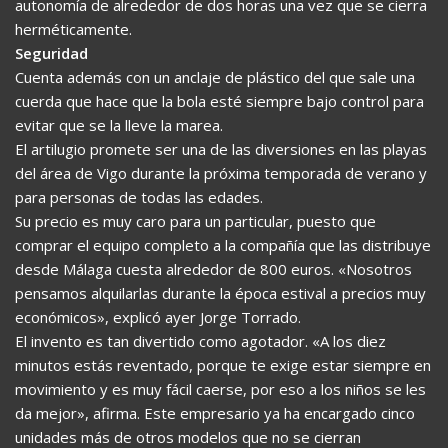
autonomía de alrededor de dos horas una vez que se cierra
herméticamente.
Seguridad
Cuenta además con un anclaje de plástico del que sale una
cuerda que hace que la bola esté siempre bajo control para
evitar que se la lleve la marea.
El artilugio promete ser una de las diversiones en las playas
del área de Vigo durante la próxima temporada de verano y
para personas de todas las edades.
Su precio es muy caro para un particular, puesto que
comprar el equipo completo a la compañía que las distribuye
desde Málaga cuesta alrededor de 800 euros. «Nosotros
pensamos alquilarlas durante la época estival a precios muy
económicos», explicó ayer Jorge Torrado.
El invento es tan divertido como agotador. «A los diez
minutos estás reventado, porque te exige estar siempre en
movimiento y es muy fácil caerse, por eso a los niños se les
da mejor», afirma. Este empresario ya ha encargado cinco
unidades más de otros modelos que no se cierran