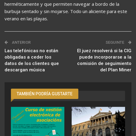
herméticamente y que permiten navegar a bordo de la
burbuja sentado y sin mojarse. Todo un aliciente para este
verano en las playas.
ANTERIOR
SEGUINTE
Las telefónicas no están
El juez resolverá si la CIG
obligadas a ceder los
puede incorporarse a la
datos de los clientes que
comisión de seguimiento
descargan música
del Plan Miner
TAMBIÉN PODRÍA GUSTARTE