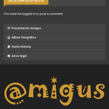
DEJA UNA RESPUESTA
You must be
logged in
to post a comment.
Presentación Amigus
Album fotográfico
Hume Historia
Aviso legal