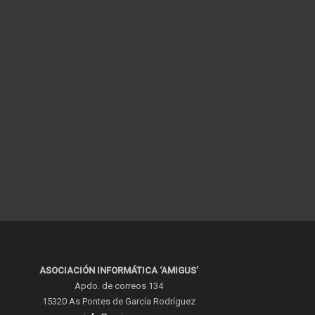
ASOCIACIÓN INFORMÁTICA ‘AMIGUS’
Apdo. de correos 134
15320 As Pontes de García Rodríguez