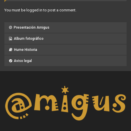
You must be
logged in
to post a comment.
Presentación Amigus
Album fotográfico
Hume Historia
Aviso legal