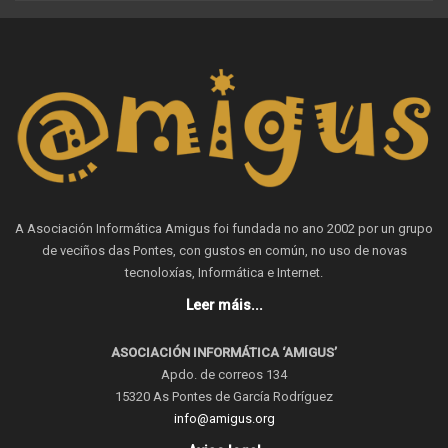
A Asociación Informática Amigus foi fundada no ano 2002 por un grupo
de veciños das Pontes, con gustos en común, no uso de novas
tecnoloxías, Informática e Internet.
Leer máis...
ASOCIACIÓN INFORMÁTICA ‘AMIGUS’
Apdo. de correos 134
15320 As Pontes de García Rodríguez
info@amigus.org