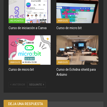
AS PONTES
AMIGUS
Curso de iniciación a Canva
Curso de micro:bit
AMIGUS
AMIGUS
Curso de micro:bit
Curso de Echidna shield para
Arduino
ANTERIOR
SEGUINTE
DEJA UNA RESPUESTA