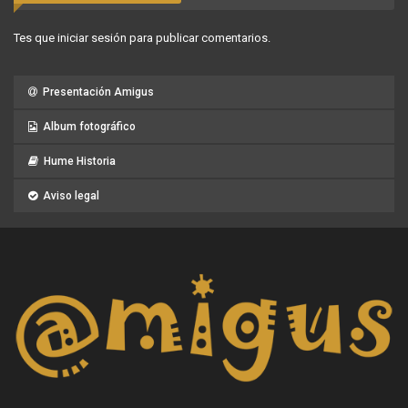
Tes que
iniciar sesión
para publicar comentarios.
Presentación Amigus
Album fotográfico
Hume Historia
Aviso legal