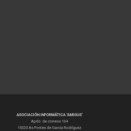
ASOCIACIÓN INFORMÁTICA ‘AMIGUS’
Apdo. de correos 134
15320 As Pontes de García Rodríguez