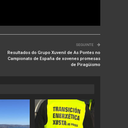
SEGUINTE
Resultados do Grupo Xuvenil de As Pontes no
Campionato de España de xovenes promesas
de Piragüismo