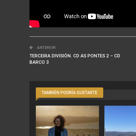
ANTERIOR
TERCEIRA DIVISIÓN. CD AS PONTES 2 – CD
BARCO 3
TAMBIÉN PODRÍA GUSTARTE