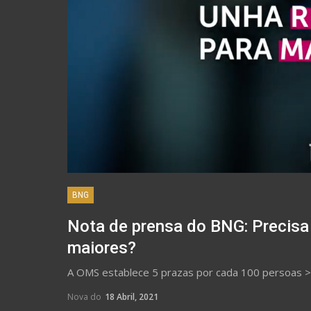
BNG
Nota de prensa do BNG: Precisa
maiores?
A OMS establece 5 prazas por cada 100 persoas >
Nova do
18 Abril, 2021