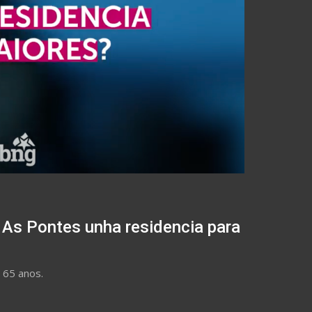
 As Pontes unha residencia para
 65 anos.