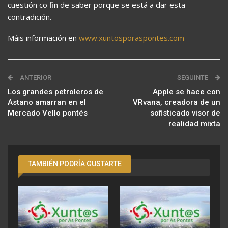
cuestión co fin de saber porque se está a dar esta
contradición.
Máis información en
www.xuntosporaspontes.com
ANTERIOR
SEGUINTE
Los grandes petroleros de
Apple se hace con
Astano amarran en el
VRvana, creadora de un
Mercado Vello pontés
sofisticado visor de
realidad mixta
TAMBIÉN PODRÍA GUSTARTE