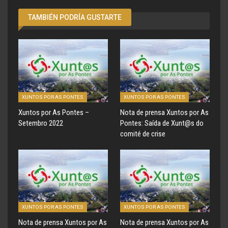
TAMBIÉN PODRÍA GUSTARTE
XUNTOS POR AS PONTES
XUNTOS POR AS PONTES
Xuntos por As Pontes –
Nota de prensa Xuntos por As
Setembro 2022
Pontes: Saída de Xunt@s do
comité de crise
XUNTOS POR AS PONTES
XUNTOS POR AS PONTES
Nota de prensa Xuntos por As
Nota de prensa Xuntos por As