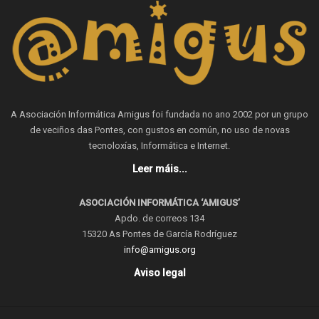
A Asociación Informática Amigus foi fundada no ano 2002 por un grupo
de veciños das Pontes, con gustos en común, no uso de novas
tecnoloxías, Informática e Internet.
Leer máis...
ASOCIACIÓN INFORMÁTICA ‘AMIGUS’
Apdo. de correos 134
15320 As Pontes de García Rodríguez
info@amigus.org
Aviso legal