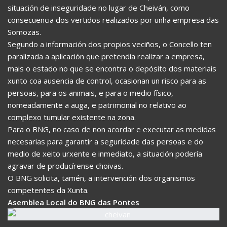
situación de inseguridade no lugar de Cheiván, como
consecuencia dos vertidos realizados por unha empresa das
Somozas.
Segundo a información dos propios veciños, o Concello ten
paralizada a aplicación que pretendía realizar a empresa,
mais o estado no que se encontra o depósito dos materiais
xunto coa ausencia de control, ocasionan un risco para as
persoas, para os animais, e para o medio físico,
nomeadamente a auga, e patrimonial no relativo ao
complexo tumular existente na zona.
Para o BNG, no caso de non acordar e executar as medidas
necesarias para garantir a seguridade das persoas e do
medio de xeito urxente e inmediato, a situación podería
agravar de producírense choivas.
O BNG solicita, tamén, a intervención dos organismos
competentes da Xunta.
Asemblea Local do BNG das Pontes