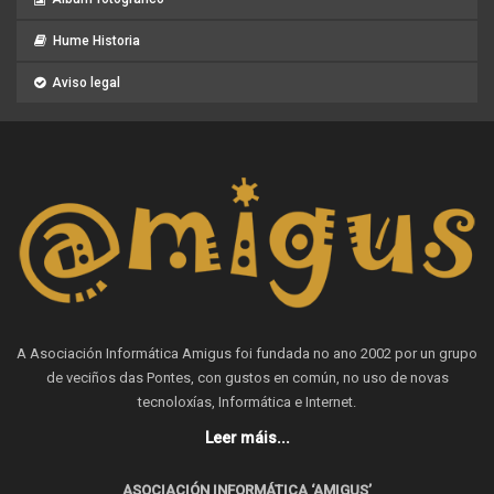
Hume Historia
Aviso legal
A Asociación Informática Amigus foi fundada no ano 2002 por un grupo
de veciños das Pontes, con gustos en común, no uso de novas
tecnoloxías, Informática e Internet.
Leer máis...
ASOCIACIÓN INFORMÁTICA ‘AMIGUS’