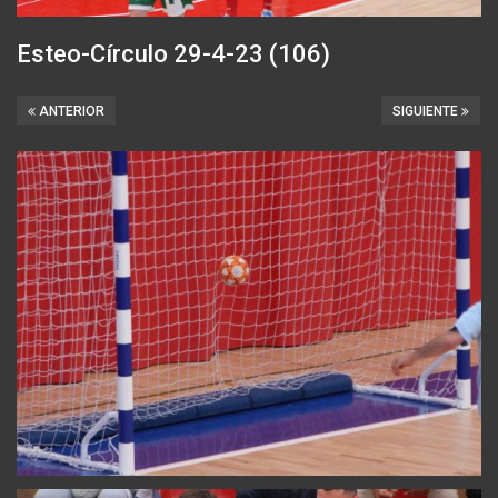
Esteo-Círculo 29-4-23 (106)
ANTERIOR
SIGUIENTE