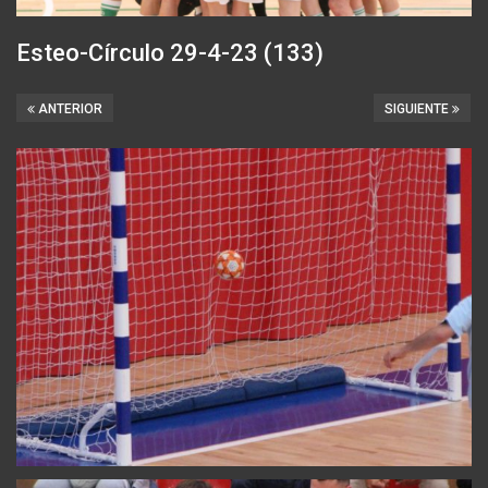
Esteo-Círculo 29-4-23 (133)
ANTERIOR
SIGUIENTE