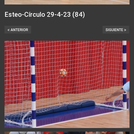
Esteo-Círculo 29-4-23 (84)
ANTERIOR
SIGUIENTE