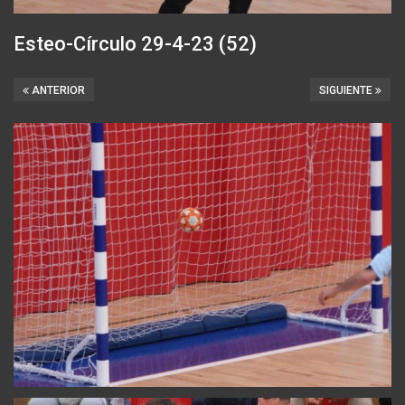
Esteo-Círculo 29-4-23 (52)
ANTERIOR
SIGUIENTE