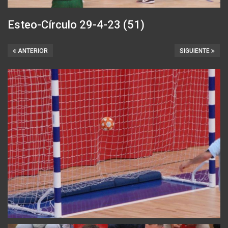
Esteo-Círculo 29-4-23 (51)
ANTERIOR
SIGUIENTE