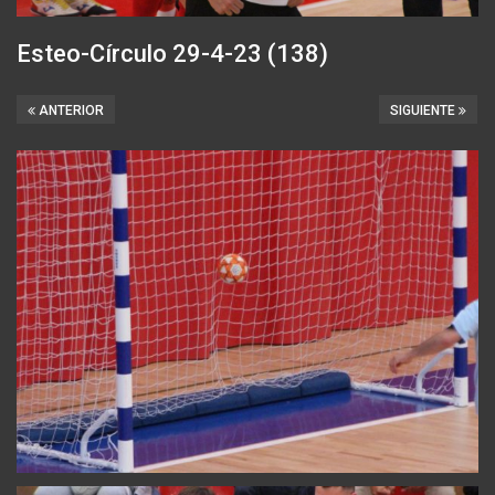
Esteo-Círculo 29-4-23 (138)
ANTERIOR
SIGUIENTE