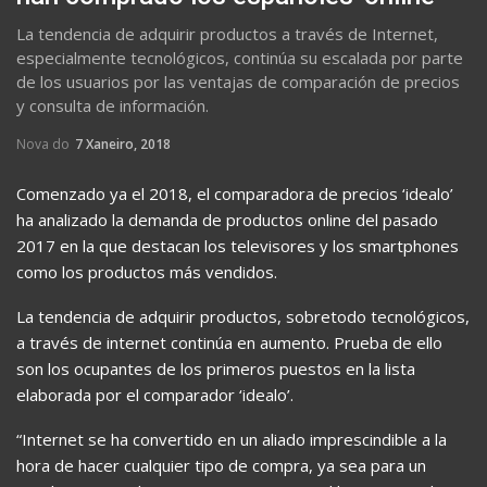
La tendencia de adquirir productos a través de Internet,
especialmente tecnológicos, continúa su escalada por parte
de los usuarios por las ventajas de comparación de precios
y consulta de información.
Nova do
7 Xaneiro, 2018
Comenzado ya el 2018, el comparadora de precios ‘idealo’
ha analizado la demanda de productos online del pasado
2017 en la que destacan los televisores y los smartphones
como los productos más vendidos.
La tendencia de adquirir productos, sobretodo tecnológicos,
a través de internet continúa en aumento. Prueba de ello
son los ocupantes de los primeros puestos en la lista
elaborada por el comparador ‘idealo’.
“Internet se ha convertido en un aliado imprescindible a la
hora de hacer cualquier tipo de compra, ya sea para un