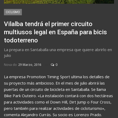
CICLISMO
Vilalba tendrá el primer circuito
multiusos legal en España para bicis
todoterreno
La prepara en Santaballa una empresa que quiere abrirlo en
julio
Nova do
29 Marzo, 2016
0
La empresa Promotion Timing Sport ultima los detalles de
su proyecto más ambicioso. En el mes de julio abrirá las
puertas de un circuito de bicicleta en Santaballa. Se llama
Bike Park Outeiro. «La instalación contará con dos hectáreas
para actividades como el Down Hill, Dirt Jump o Four Cross,
pero también para realizar actividades de cicloturismo»,
comenta Alejandro Currás. Su socio es Lorenzo Prado.