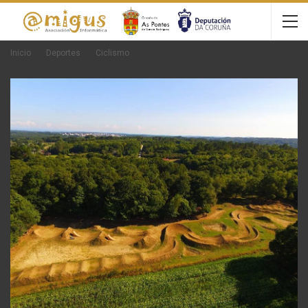
Inicio
Deportes
Ciclismo