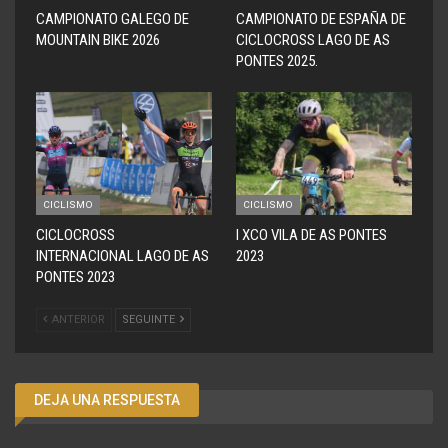
CAMPIONATO GALEGO DE
CAMPIONATO DE ESPAÑA DE
MOUNTAIN BIKE 2026
CICLOCROSS LAGO DE AS
PONTES 2025.
CICLISMO
CICLISMO
CICLOCROSS
I XCO VILA DE AS PONTES
INTERNACIONAL LAGO DE AS
2023
PONTES 2023
ANTERIOR
SEGUINTE
DEJA UNA RESPUESTA