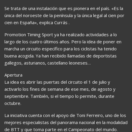
Se trata de una instalación que es pionera en el país. «Es la
única del noroeste de la península y la única legal al cien por
cien en España», explica Currás .
Promotion Timing Sport ya ha realizado actividades a lo
largo de los cuatro últimos años. Pero la idea de poner en
marcha un circuito específico para los ciclistas ha tenido
buena acogida. Ya han recibido llamadas de deportistas
gallegos, asturianos, castellano leoneses…
Apertura
La idea es abrir las puertas del circuito el 1 de julio y
activarlo los fines de semana de ese mes, de agosto y
septiembre. También, si el tiempo lo permite, durante
octubre.
La iniciativa cuenta con el apoyo de Toni Ferreiro, uno de los
mejores especialistas del panorama nacional en la modalidad
de BTT y que toma parte en el Campeonato del mundo.