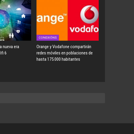
CONEXIÓNS
a nueva era
Orange y Vodafone compartirán
fi 6
redes móviles en poblaciones de
hasta 175.000 habitantes