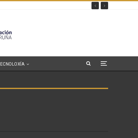
TECNOLOXÍA