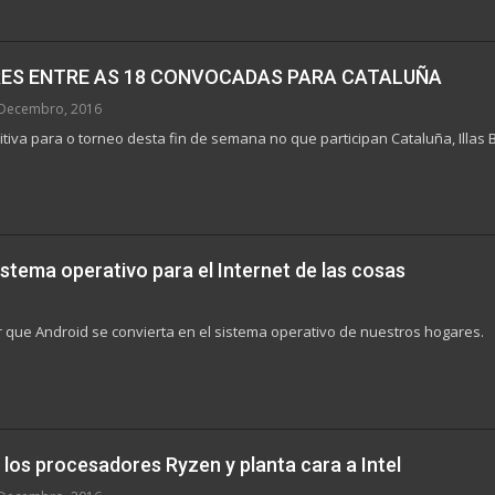
ES ENTRE AS 18 CONVOCADAS PARA CATALUÑA
Decembro, 2016
nitiva para o torneo desta fin de semana no que participan Cataluña, Illas 
stema operativo para el Internet de las cosas
 que Android se convierta en el sistema operativo de nuestros hogares.
los procesadores Ryzen y planta cara a Intel