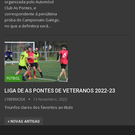
organizada polo Automóvil
Club As Pontes, e
correspondente á penúltima
proba do Campionato Galego,
no que a definitiva será…
FUTBOL
LIGA DE AS PONTES DE VETERANOS 2022-23
CYBERMODE
13 Novembro, 2022
Triunfos claros dos favoritos ao título
NOVAS ANTIGAS