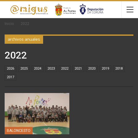
Inicio
2022
archivos anuales
2022
2026
2025
2024
2023
2022
2021
2020
2019
2018
2017
BALONCESTO