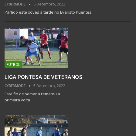
CYBERMODE
8 Decembro, 2022
Partido este xoves á tarde no Evaristo Puentes
FUTBOL
LIGA PONTESA DE VETERANOS
CYBERMODE
5 Decembro, 2022
Esta fin de semana rematou a
primeira volta