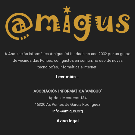
A Asociación Informática Amigus foi fundada no ano 2002 por un grupo
de veciños das Pontes, con gustos en común, no uso de novas
tecnoloxías, Informática e Internet.
Leer máis...
ASOCIACIÓN INFORMÁTICA ‘AMIGUS’
Apdo. de correos 134
15320 As Pontes de García Rodríguez
info@amigus.org
Aviso legal