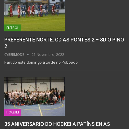
FUTBOL
PREFERENTE NORTE. CD AS PONTES 2 – SD O PINO
2
CYBERMODE
21 Novembro, 2022
Partido este domingo á tarde no Poboado
HÓQUEI
35 ANIVERSARIO DO HOCKEI A PATÍNS EN AS