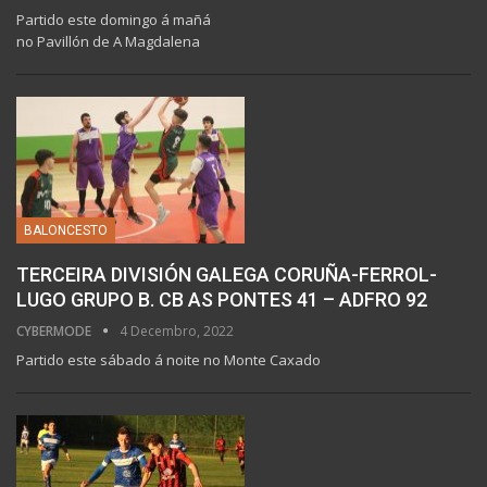
Partido este domingo á mañá
no Pavillón de A Magdalena
BALONCESTO
TERCEIRA DIVISIÓN GALEGA CORUÑA-FERROL-
LUGO GRUPO B. CB AS PONTES 41 – ADFRO 92
CYBERMODE
4 Decembro, 2022
Partido este sábado á noite no Monte Caxado