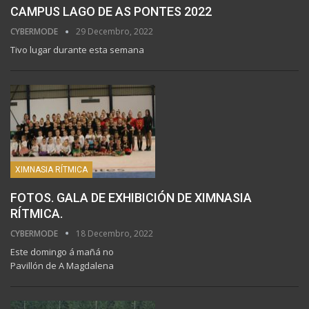
CAMPUS LAGO DE AS PONTES 2022
CYBERMODE
29 Decembro, 2022
Tivo lugar durante esta semana
XIMNASIA RÍTMICA
FOTOS. GALA DE EXHIBICIÓN DE XIMNASIA
RÍTMICA.
CYBERMODE
18 Decembro, 2022
Este domingo á mañá no
Pavillón de A Magdalena