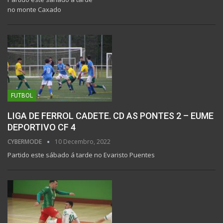
no monte Caxado
FUTBOL
LIGA DE FERROL CADETE. CD AS PONTES 2 – EUME
DEPORTIVO CF 4
CYBERMODE
10 Decembro, 2022
Partido este sábado á tarde no Evaristo Puentes