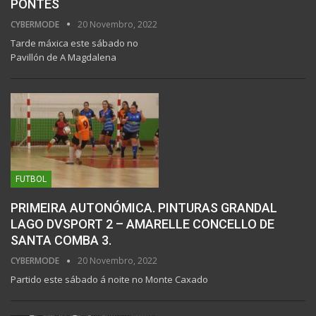
PONTES
CYBERMODE
20 Novembro, 2022
Tarde máxica este sábado no
Pavillón de A Magdalena
FUTBOL
PRIMEIRA AUTONÓMICA. PINTURAS GRANDAL
LAGO DVSPORT 2 – AMARELLE CONCELLO DE
SANTA COMBA 3.
CYBERMODE
20 Novembro, 2022
Partido este sábado á noite no Monte Caxado