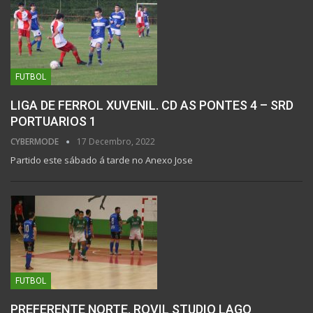
FUTBOL
LIGA DE FERROL XUVENIL. CD AS PONTES 4 – SRD
PORTUARIOS 1
CYBERMODE
17 Decembro, 2022
Partido este sábado á tarde no Anexo Jose
FUTBOL
PREFERENTE NORTE. ROVIL STUDIO LAGO