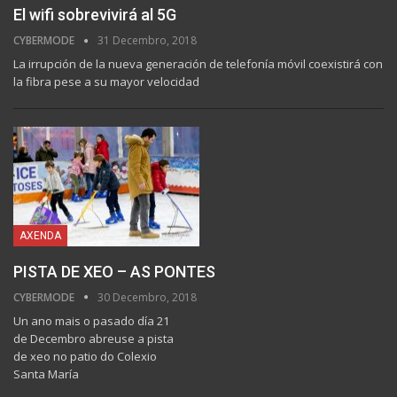
El wifi sobrevivirá al 5G
CYBERMODE
31 Decembro, 2018
La irrupción de la nueva generación de telefonía móvil coexistirá con
la fibra pese a su mayor velocidad
AXENDA
PISTA DE XEO – AS PONTES
CYBERMODE
30 Decembro, 2018
Un ano mais o pasado día 21
de Decembro abreuse a pista
de xeo no patio do Colexio
Santa María