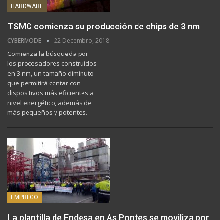
HARDWARE
TSMC comienza su producción de chips de 3 nm
CYBERMODE
22 Decembro, 2018
Comienza la búsqueda por
los procesadores construidos
en 3 nm, un tamaño diminuto
que permitirá contar con
dispositivos más eficientes a
nivel energético, además de
más pequeños y potentes.
EMPREGO
La plantilla de Endesa en As Pontes se moviliza por