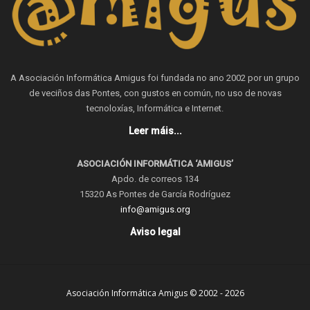
A Asociación Informática Amigus foi fundada no ano 2002 por un grupo
de veciños das Pontes, con gustos en común, no uso de novas
tecnoloxías, Informática e Internet.
Leer máis...
ASOCIACIÓN INFORMÁTICA ‘AMIGUS’
Apdo. de correos 134
15320 As Pontes de García Rodríguez
info@amigus.org
Aviso legal
Asociación Informática Amigus © 2002 - 2026