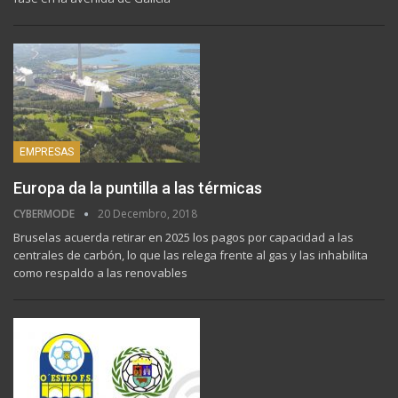
EMPRESAS
Europa da la puntilla a las térmicas
CYBERMODE
20 Decembro, 2018
Bruselas acuerda retirar en 2025 los pagos por capacidad a las
centrales de carbón, lo que las relega frente al gas y las inhabilita
como respaldo a las renovables