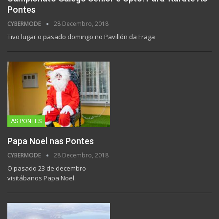
Pontes
CYBERMODE
28 Decembro, 2018
Tivo lugar o pasado domingo no Pavillón da Fraga
AS PONTES
Papa Noel nas Pontes
CYBERMODE
28 Decembro, 2018
O pasado 23 de decembro
visitábanos Papa Noel.