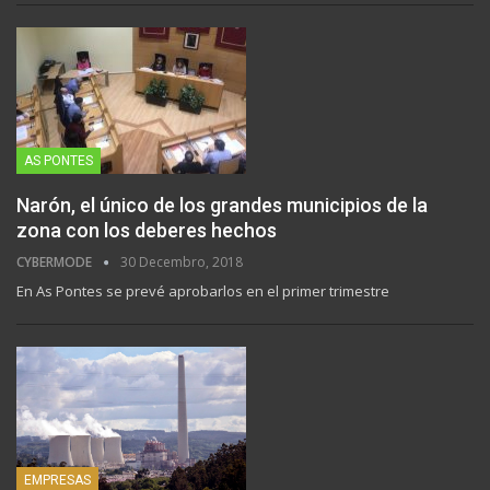
AS PONTES
Narón, el único de los grandes municipios de la
zona con los deberes hechos
CYBERMODE
30 Decembro, 2018
En As Pontes se prevé aprobarlos en el primer trimestre
EMPRESAS