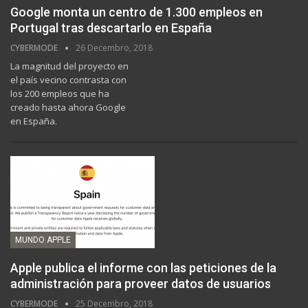
Google monta un centro de 1.300 empleos en
Portugal tras descartarlo en España
CYBERMODE
26 Decembro, 2018
La magnitud del proyecto en
el país vecino contrasta con
los 200 empleos que ha
creado hasta ahora Google
en España.
MUNDO APPLE
Apple publica el informe con las peticiones de la
administración para proveer datos de usuarios
CYBERMODE
25 Decembro, 2018