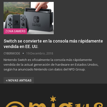
ZONA GAMERS
Switch se convierte en la consola más rápidamente
vendida en EE. UU.
CYBERMODE
19 Decembro, 2018
Nintendo Switch es oficialmente la consola más rápidamente
vendida de la actual generación de hardware en Estados Unidos,
según ha anunciado Nintendo con datos del NPD Group.
NOVAS ANTIGAS