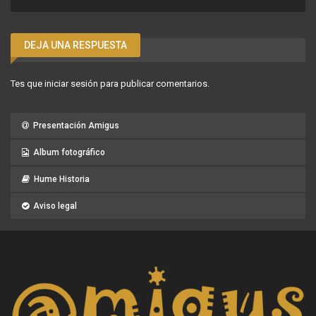
DEJA UNA RESPUESTA
Tes que
iniciar sesión
para publicar comentarios.
Presentación Amigus
Album fotográfico
Hume Historia
Aviso legal