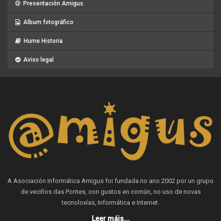
Presentación Amigus
Album fotográfico
Hume Historia
Aviso legal
A Asociación Informática Amigus foi fundada no ano 2002 por un grupo
de veciños das Pontes, con gustos en común, no uso de novas
tecnoloxías, Informática e Internet.
Leer máis...