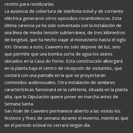
recinto para reutilizarlas.
La ausencia de cobertura de telefonía móvil y de corriente
eléctrica generaron otros episodios rocambolescos. Esta
última carencia ya ha sido solventada con la instalación de
una línea de media tensión subterránea, de tres kilómetros
de longitud, que ha hecho viajar al monasterio hasta el siglo
XXI. Gracias a esto, Caaveiro no solo dispone de luz, sino
que permite que una bomba surta de agua los aseos
ubicados en la Casa do Forno. Esta construcción albergará
en la planta baja el centro de recepción de visitantes, que
contará con una pantalla en la que se proyectarán
contenidos audiovisuales. Otra instalación de similares
características funcionará en la cafetería, situada en la planta
alta, que la Diputación quiere poner en marcha antes de
Semana Santa.
San Xoán de Caaveiro permanece abierto a las visitas los
festivos y fines de semana durante el invierno, mientras que
en el periodo estival no cerrará ningún día.