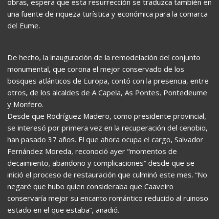
obras, espera que esta resurrección se traduzca también en
una fuente de riqueza turística y económica para la comarca
del Eume.
De hecho, la inauguración de la remodelación del conjunto
monumental, que corona el mejor conservado de los
bosques atlánticos de Europa, contó con la presencia, entre
otros, de los alcaldes de A Capela, As Pontes, Pontedeume
y Monfero.
Desde que Rodríguez Madero, como presidente provincial,
se interesó por primera vez en la recuperación del cenobio,
han pasado 37 años. El que ahora ocupa el cargo, Salvador
Fernández Moreda, reconoció ayer “momentos de
decaimiento, abandono y complicaciones” desde que se
inició el proceso de restauración que culminó este mes. “No
negaré que hubo quien consideraba que Caaveiro
conservaría mejor su encanto romántico reducido al ruinoso
estado en el que estaba”, añadió.