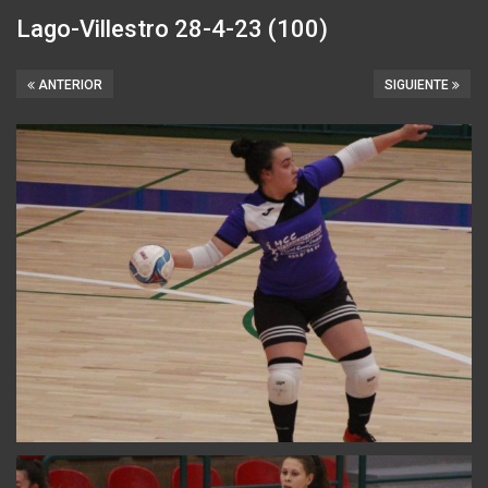
Lago-Villestro 28-4-23 (100)
ANTERIOR
SIGUIENTE