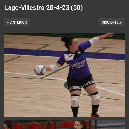
Lago-Villestro 28-4-23 (50)
ANTERIOR
SIGUIENTE