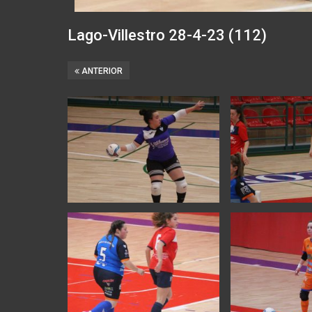
Lago-Villestro 28-4-23 (112)
ANTERIOR