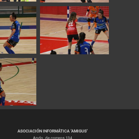
ASOCIACIÓN INFORMÁTICA ‘AMIGUS’
Apdo. de correos 134