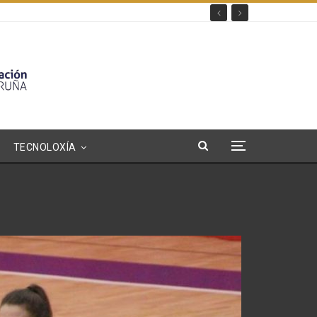
TECNOLOXÍA