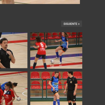
SIGUIENTE