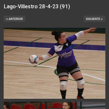
Lago-Villestro 28-4-23 (91)
ANTERIOR
SIGUIENTE