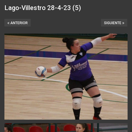
Lago-Villestro 28-4-23 (5)
ANTERIOR
SIGUIENTE