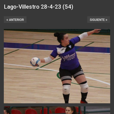
Lago-Villestro 28-4-23 (54)
ANTERIOR
SIGUIENTE