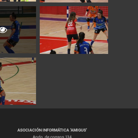
ASOCIACIÓN INFORMÁTICA ‘AMIGUS’
Apdo. de correos 134