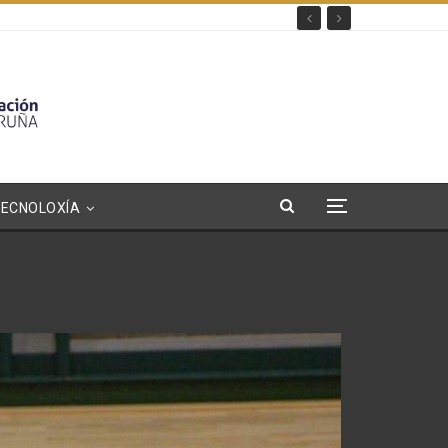
TECNOLOXÍA