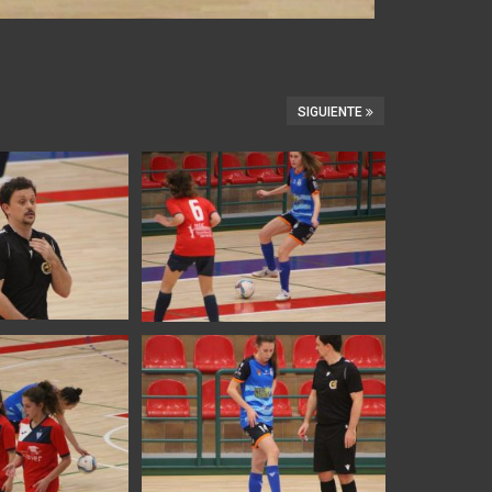
SIGUIENTE