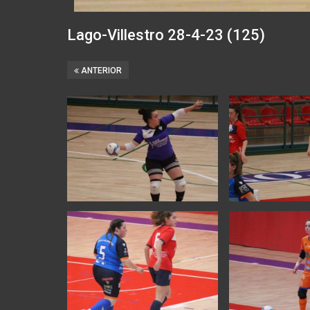
Lago-Villestro 28-4-23 (125)
ANTERIOR