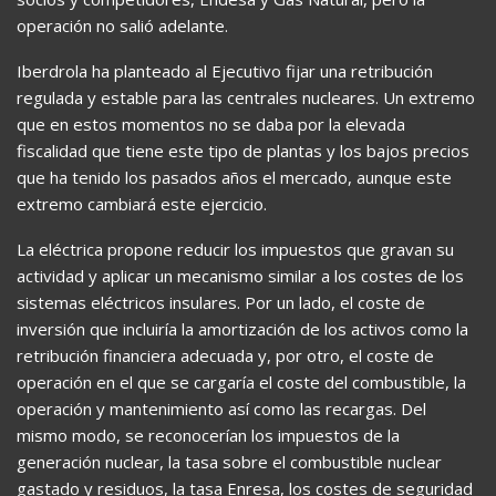
operación no salió adelante.
Iberdrola ha planteado al Ejecutivo fijar una retribución
regulada y estable para las centrales nucleares. Un extremo
que en estos momentos no se daba por la elevada
fiscalidad que tiene este tipo de plantas y los bajos precios
que ha tenido los pasados años el mercado, aunque este
extremo cambiará este ejercicio.
La eléctrica propone reducir los impuestos que gravan su
actividad y aplicar un mecanismo similar a los costes de los
sistemas eléctricos insulares. Por un lado, el coste de
inversión que incluiría la amortización de los activos como la
retribución financiera adecuada y, por otro, el coste de
operación en el que se cargaría el coste del combustible, la
operación y mantenimiento así como las recargas. Del
mismo modo, se reconocerían los impuestos de la
generación nuclear, la tasa sobre el combustible nuclear
gastado y residuos, la tasa Enresa, los costes de seguridad