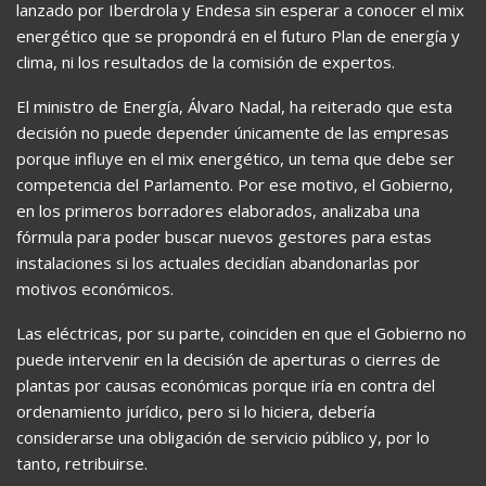
lanzado por Iberdrola y Endesa sin esperar a conocer el mix
energético que se propondrá en el futuro Plan de energía y
clima, ni los resultados de la comisión de expertos.
El ministro de Energía, Álvaro Nadal, ha reiterado que esta
decisión no puede depender únicamente de las empresas
porque influye en el mix energético, un tema que debe ser
competencia del Parlamento. Por ese motivo, el Gobierno,
en los primeros borradores elaborados, analizaba una
fórmula para poder buscar nuevos gestores para estas
instalaciones si los actuales decidían abandonarlas por
motivos económicos.
Las eléctricas, por su parte, coinciden en que el Gobierno no
puede intervenir en la decisión de aperturas o cierres de
plantas por causas económicas porque iría en contra del
ordenamiento jurídico, pero si lo hiciera, debería
considerarse una obligación de servicio público y, por lo
tanto, retribuirse.