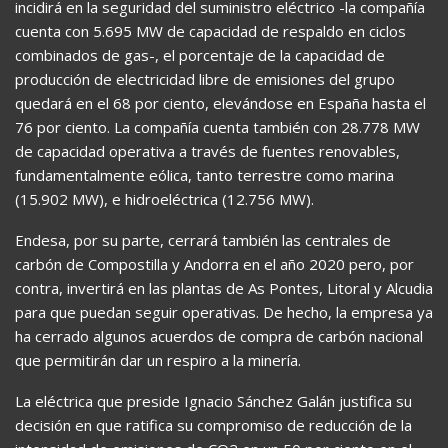
incidirá en la seguridad del suministro eléctrico -la compañía
cuenta con 5.695 MW de capacidad de respaldo en ciclos
combinados de gas-, el porcentaje de la capacidad de
producción de electricidad libre de emisiones del grupo
quedará en el 68 por ciento, elevándose en España hasta el
76 por ciento. La compañía cuenta también con 28.778 MW
de capacidad operativa a través de fuentes renovables,
fundamentalmente eólica, tanto terrestre como marina
(15.902 MW), e hidroeléctrica (12.756 MW).
Endesa, por su parte, cerrará también las centrales de
carbón de Compostilla y Andorra en el año 2020 pero, por
contra, invertirá en las plantas de As Pontes, Litoral y Alcudia
para que puedan seguir operativas. De hecho, la empresa ya
ha cerrado algunos acuerdos de compra de carbón nacional
que permitirán dar un respiro a la minería.
La eléctrica que preside Ignacio Sánchez Galán justifica su
decisión en que ratifica su compromiso de reducción de la