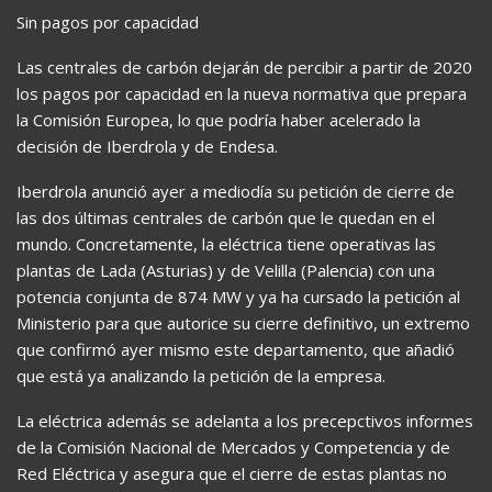
Sin pagos por capacidad
Las centrales de carbón dejarán de percibir a partir de 2020
los pagos por capacidad en la nueva normativa que prepara
la Comisión Europea, lo que podría haber acelerado la
decisión de Iberdrola y de Endesa.
Iberdrola anunció ayer a mediodía su petición de cierre de
las dos últimas centrales de carbón que le quedan en el
mundo. Concretamente, la eléctrica tiene operativas las
plantas de Lada (Asturias) y de Velilla (Palencia) con una
potencia conjunta de 874 MW y ya ha cursado la petición al
Ministerio para que autorice su cierre definitivo, un extremo
que confirmó ayer mismo este departamento, que añadió
que está ya analizando la petición de la empresa.
La eléctrica además se adelanta a los precepctivos informes
de la Comisión Nacional de Mercados y Competencia y de
Red Eléctrica y asegura que el cierre de estas plantas no