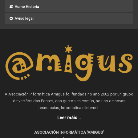
Hume Historia
Aviso legal
A Asociación Informática Amigus foi fundada no ano 2002 por un grupo
de veciños das Pontes, con gustos en común, no uso de novas
tecnoloxías, Informática e Internet.
Leer máis...
ASOCIACIÓN INFORMÁTICA ‘AMIGUS’