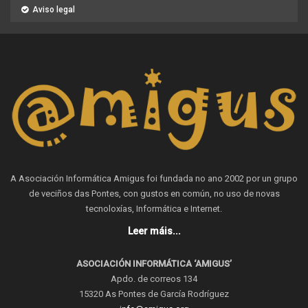
Aviso legal
A Asociación Informática Amigus foi fundada no ano 2002 por un grupo
de veciños das Pontes, con gustos en común, no uso de novas
tecnoloxías, Informática e Internet.
Leer máis...
ASOCIACIÓN INFORMÁTICA ‘AMIGUS’
Apdo. de correos 134
15320 As Pontes de García Rodríguez