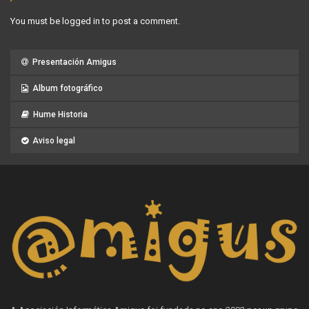
You must be
logged in
to post a comment.
Presentación Amigus
Album fotográfico
Hume Historia
Aviso legal