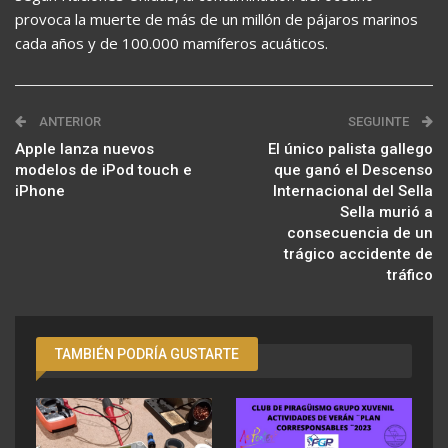
provoca la muerte de más de un millón de pájaros marinos
cada años y de 100.000 mamíferos acuáticos.
ANTERIOR
SEGUINTE
Apple lanza nuevos
El único palista gallego
modelos de iPod touch e
que ganó el Descenso
iPhone
Internacional del Sella
Sella murió a
consecuencia de un
trágico accidente de
tráfico
TAMBIÉN PODRÍA GUSTARTE